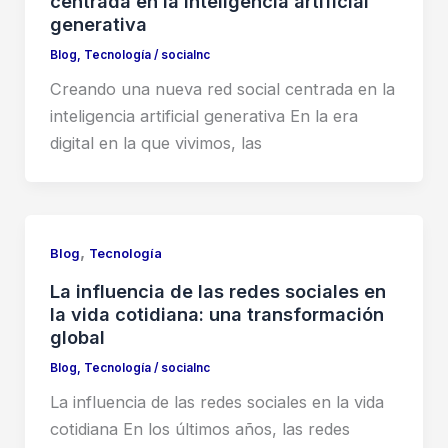
centrada en la inteligencia artificial
generativa
Blog
,
Tecnología
/
socialnc
Creando una nueva red social centrada en la
inteligencia artificial generativa En la era
digital en la que vivimos, las
,
Blog
Tecnología
La influencia de las redes sociales en
la vida cotidiana: una transformación
global
Blog
,
Tecnología
/
socialnc
La influencia de las redes sociales en la vida
cotidiana En los últimos años, las redes