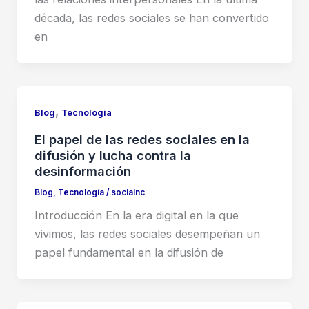
década, las redes sociales se han convertido
en
,
Blog
Tecnología
El papel de las redes sociales en la
difusión y lucha contra la
desinformación
Blog
,
Tecnología
/
socialnc
Introducción En la era digital en la que
vivimos, las redes sociales desempeñan un
papel fundamental en la difusión de