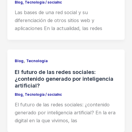
Blog
,
Tecnología
/
socialnc
Las bases de una red social y su
diferenciación de otros sitios web y
aplicaciones En la actualidad, las redes
,
Blog
Tecnología
El futuro de las redes sociales:
¿contenido generado por inteligencia
artificial?
Blog
,
Tecnología
/
socialnc
El futuro de las redes sociales: ¿contenido
generado por inteligencia artificial? En la era
digital en la que vivimos, las