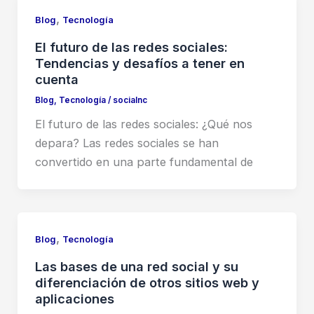
,
Blog
Tecnología
El futuro de las redes sociales:
Tendencias y desafíos a tener en
cuenta
Blog
,
Tecnología
/
socialnc
El futuro de las redes sociales: ¿Qué nos
depara? Las redes sociales se han
convertido en una parte fundamental de
,
Blog
Tecnología
Las bases de una red social y su
diferenciación de otros sitios web y
aplicaciones