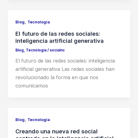
,
Blog
Tecnología
El futuro de las redes sociales:
inteligencia artificial generativa
Blog
,
Tecnología
/
socialnc
El futuro de las redes sociales: inteligencia
artificial generativa Las redes sociales han
revolucionado la forma en que nos
comunicamos
,
Blog
Tecnología
Creando una nueva red social